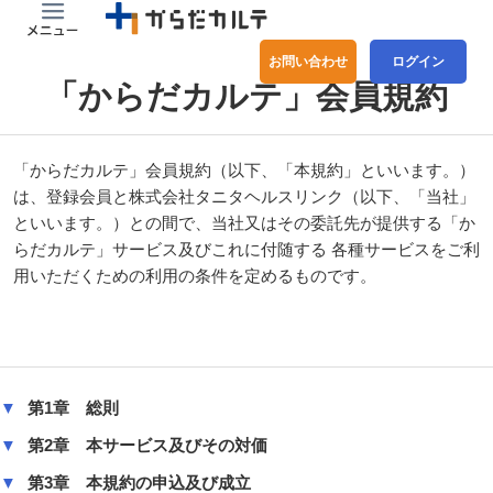
お問い合わせ
ログイン
「からだカルテ」会員規約
「からだカルテ」会員規約（以下、「本規約」といいます。）
は、登録会員と株式会社タニタヘルスリンク（以下、「当社」
といいます。）との間で、当社又はその委託先が提供する「か
らだカルテ」サービス及びこれに付随する 各種サービスをご利
用いただくための利用の条件を定めるものです。
第1章 総則
第2章 本サービス及びその対価
第3章 本規約の申込及び成立