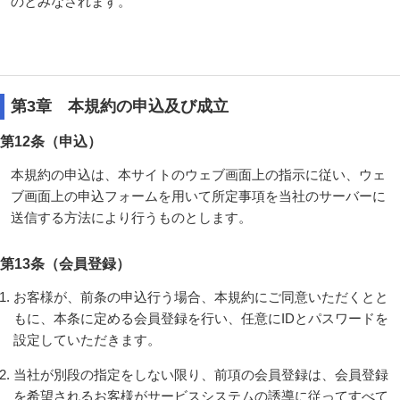
のとみなされます。
第3章 本規約の申込及び成立
第12条（申込）
本規約の申込は、本サイトのウェブ画面上の指示に従い、ウェ
ブ画面上の申込フォームを用いて所定事項を当社のサーバーに
送信する方法により行うものとします。
第13条（会員登録）
お客様が、前条の申込行う場合、本規約にご同意いただくとと
もに、本条に定める会員登録を行い、任意にIDとパスワードを
設定していただきます。
当社が別段の指定をしない限り、前項の会員登録は、会員登録
を希望されるお客様がサービスシステムの誘導に従ってすべて