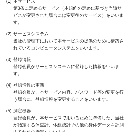
(1)
本サービス
第3条に定めるサービス（本規約の定めに基づき当該サー
ビスが変更された場合には変更後のサービス）をいいま
す。
(2)
サービスシステム
当社の管理下において本サービスの提供のために構築さ
れているコンピュータシステムをいいます。
(3)
登録情報
登録会員がサービスシステムに登録した情報をいいま
す。
(4)
登録情報の更新
登録会員が、本サービス内容、パスワード等の変更を行
う場合に、登録情報を変更することをいいます。
(5)
測定機器
登録会員が、本サービスで用いるために準備した、当社
が指定する体重計、体組成計その他の身体データを計測
するための機器をいいます。