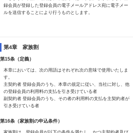
録会員が登録した登録会員の電子メールアドレス宛に電子メー
ルを送信することにより行うものとします。
第4章 家族割
第15条（定義）
本章においては、次の用語はそれぞれ次の意味で使用いたしま
す。
主契約者 登録会員のうち、本章の規定に従い、当社に対し、他
の登録会員の利用料の支払を引き受けている者
副契約者 登録会員のうち、その者の利用料の支払を主契約者が
引き受けている者
第16条（家族割の申込条件）
家族割は、登録会員が以下の条件を満たし、かつ主契約者及び