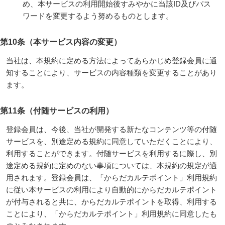
め、本サービスの利用開始後すみやかに当該ID及びパス
ワードを変更するよう努めるものとします。
第10条（本サービス内容の変更）
当社は、本規約に定める方法によってあらかじめ登録会員に通
知することにより、サービスの内容種類を変更することがあり
ます。
第11条（付随サービスの利用）
登録会員は、今後、当社が開発する新たなコンテンツ等の付随
サービスを、別途定める規約に同意していただくことにより、
利用することができます。付随サービスを利用するに際し、別
途定める規約に定めのない事項については、本規約の規定が適
用されます。登録会員は、「からだカルテポイント」利用規約
に従い本サービスの利用により自動的にからだカルテポイント
が付与されると共に、からだカルテポイントを取得、利用する
ことにより、「からだカルテポイント」利用規約に同意したも