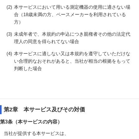
(2)
本サービスにおいて用いる測定機器の使用に適さない場
合（18歳未満の方、ペースメーカーを利用されている
方）
(3)
未成年者で、本規約の申込につき親権者その他の法定代
理人の同意を得られてない場合
(4)
本サービスに適しない又は本規約を遵守していただけな
い合理的なおそれがあると、当社が相当の根拠をもって
判断した場合
第2章 本サービス及びその対価
第3条（本サービスの内容）
当社が提供する本サービスは、