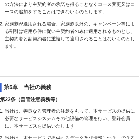
の方法により主契約者の承諾を得ることなくコース変更又はコ
ースの追加をすることはできないものとします。
家族割が適用される場合、家族割以外の、キャンペーン等によ
る割引は適用条件に従い主契約者のみに適用されるものとし、
主契約者と副契約者に重複して適用されることはないものとし
ます。
第5章 当社の義務
第22条（善管注意義務等）
当社は、善良なる管理者の注意をもって、本サービスの提供に
必要なサービスシステムその他設備の管理を行い、登録会員
に、本サービスを提供いたします。
当社は、本サービスで提供するデータ及び情報につき、できる