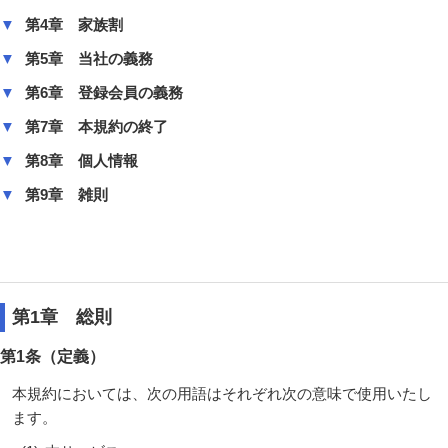
第4章 家族割
第5章 当社の義務
第6章 登録会員の義務
第7章 本規約の終了
第8章 個人情報
第9章 雑則
第1章 総則
第1条（定義）
本規約においては、次の用語はそれぞれ次の意味で使用いたし
ます。