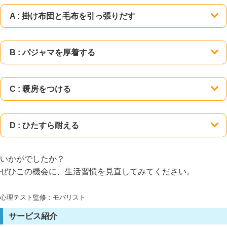
A : 掛け布団と毛布を引っ張りだす
B : パジャマを厚着する
C : 暖房をつける
D : ひたすら耐える
いかがでしたか？
ぜひこの機会に、生活習慣を見直してみてください。
心理テスト監修：モバリスト
サービス紹介