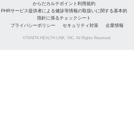
からだカルテポイント利用規約
PHRサービス提供者による健診等情報の取扱いに関する基本的
指針に係るチェックシート
プライバシーポリシー
セキュリティ対策
企業情報
©TANITA HEALTH LINK, INC. All Rights Reserved.