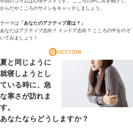
今回のコラムは心理テストです。 こころの声に耳を傾けて、
からだやこころのサインをキャッチしましょう。
テーマは
「あなたのアクティブ度は？」
あなたはアクティブ志向？ インドア志向？ こころの中をのぞ
いてみましょう！
夏と同じように
就寝しようとし
ている時に、急
な寒さが訪れま
す。
あなたならどうしますか？